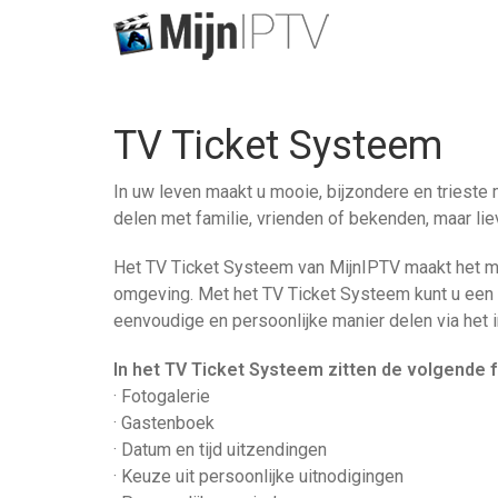
TV Ticket Systeem
In uw leven maakt u mooie, bijzondere en tries
delen met familie, vrienden of bekenden, maar lie
Het TV Ticket Systeem van MijnIPTV maakt het m
omgeving. Met het TV Ticket Systeem kunt u een 
eenvoudige en persoonlijke manier delen via het 
In het TV Ticket Systeem zitten de volgende f
· Fotogalerie
· Gastenboek
· Datum en tijd uitzendingen
· Keuze uit persoonlijke uitnodigingen