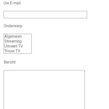
Uw E-mail
Onderwerp
Bericht