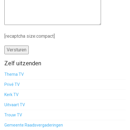
[recaptcha size:compact]
Zelf uitzenden
Thema TV
Privé TV
Kerk TV
Uitvaart TV
Trouw TV
Gemeente Raadsvergaderingen