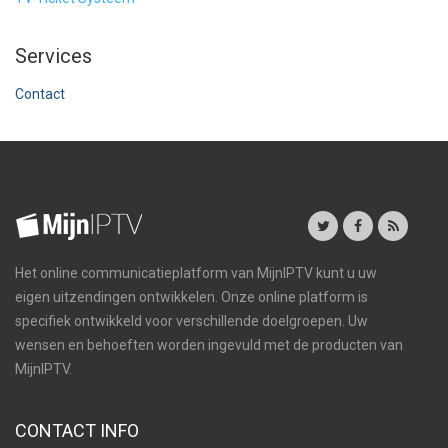
Services
Contact
Het online communicatieplatform van MijnIPTV kunt u uw
eigen uitzendingen ontwikkelen. Onze online platform is
specifiek ontwikkeld voor verschillende doelgroepen. Uw
wensen en behoeften worden ingevuld met de producten van
MijnIPTV.
CONTACT INFO