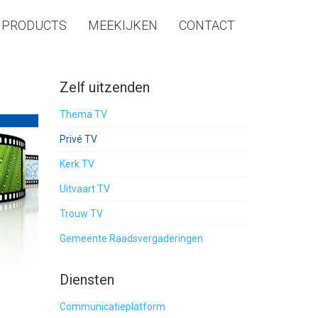
PRODUCTS
MEEKIJKEN
CONTACT
Zelf uitzenden
Thema TV
Privé TV
Kerk TV
Uitvaart TV
Trouw TV
Gemeente Raadsvergaderingen
Diensten
Communicatieplatform